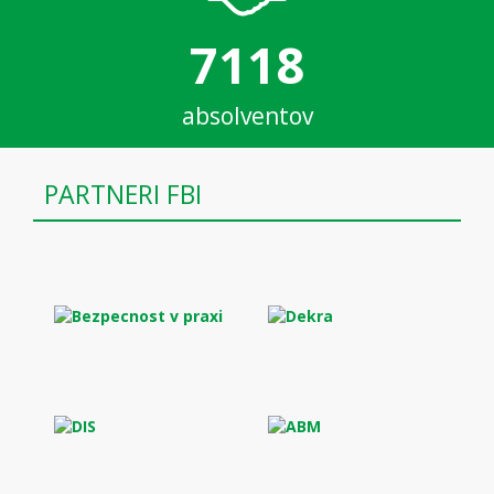
7118
absolventov
PARTNERI FBI